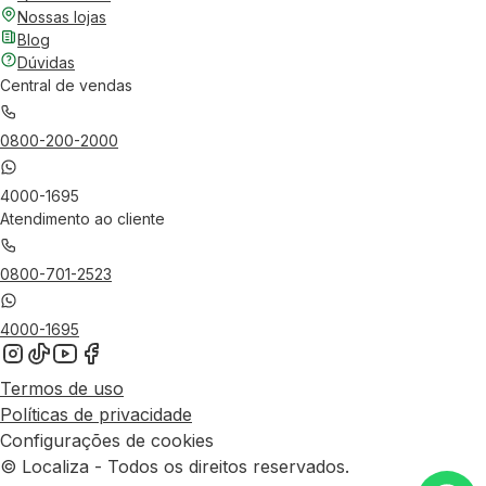
Nossas lojas
Blog
Dúvidas
Central de vendas
0800-200-2000
4000-1695
Atendimento ao cliente
0800-701-2523
4000-1695
Termos de uso
Políticas de privacidade
Configurações de cookies
© Localiza - Todos os direitos reservados.