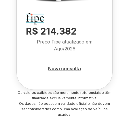
R$ 214.382
Preço Fipe atualizado em
Ago/2026
Nova consulta
Os valores exibidos são meramente referenciais e têm
finalidade exclusivamente informativa.
Os dados não possuem validade oficial e não devem
ser considerados como uma avaliação de veículos
usados.