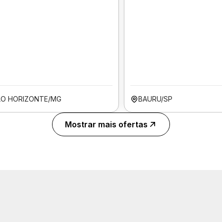
LO HORIZONTE/MG
BAURU/SP
Mostrar mais ofertas