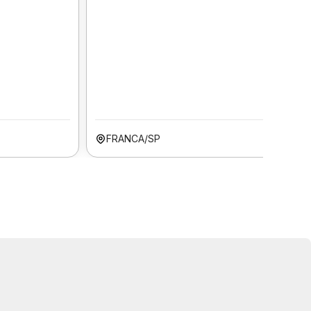
FRANCA/SP