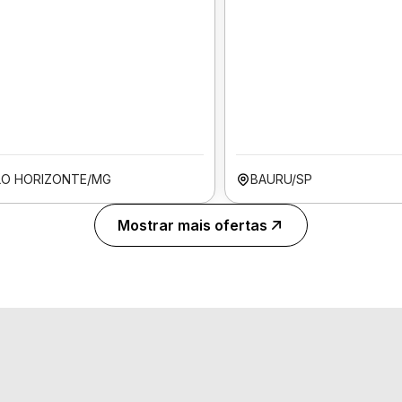
LO HORIZONTE/MG
BAURU/SP
Mostrar mais ofertas