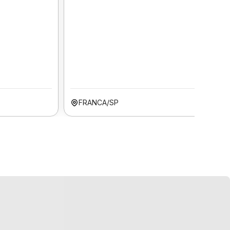
FRANCA/SP