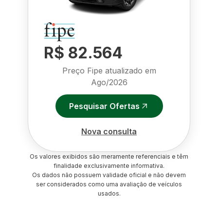
R$ 82.564
Preço Fipe atualizado em
Ago/2026
Pesquisar Ofertas
Nova consulta
Os valores exibidos são meramente referenciais e têm
finalidade exclusivamente informativa.
Os dados não possuem validade oficial e não devem
ser considerados como uma avaliação de veículos
usados.