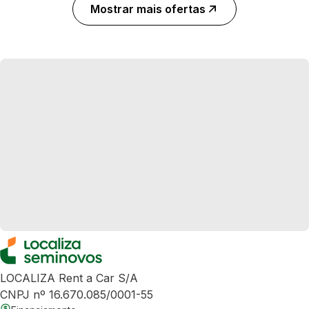
Mostrar mais ofertas
LOCALIZA Rent a Car S/A
CNPJ nº 16.670.085/0001-55