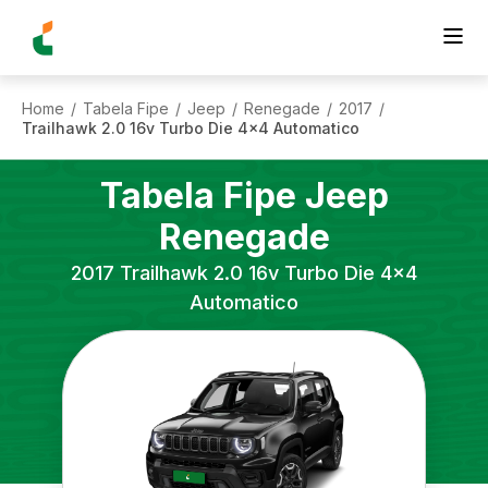
Home
Tabela Fipe
Jeep
Renegade
2017
/
/
/
/
/
Trailhawk 2.0 16v Turbo Die 4x4 Automatico
Tabela Fipe
Jeep
Renegade
2017
Trailhawk 2.0 16v Turbo Die 4x4
Automatico