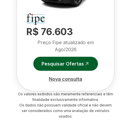
R$ 76.603
Preço Fipe atualizado em
Ago/2026
Pesquisar Ofertas
Nova consulta
Os valores exibidos são meramente referenciais e têm
finalidade exclusivamente informativa.
Os dados não possuem validade oficial e não devem
ser considerados como uma avaliação de veículos
usados.