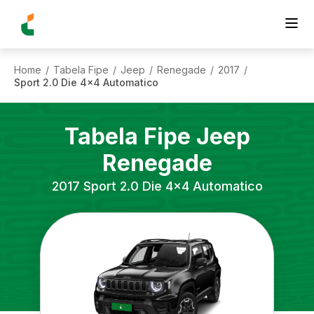
Home
Tabela Fipe
Jeep
Renegade
2017
/
/
/
/
/
Sport 2.0 Die 4x4 Automatico
Tabela Fipe
Jeep
Renegade
2017
Sport 2.0 Die 4x4 Automatico