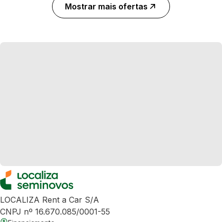
Mostrar mais ofertas
LOCALIZA Rent a Car S/A
CNPJ nº 16.670.085/0001-55