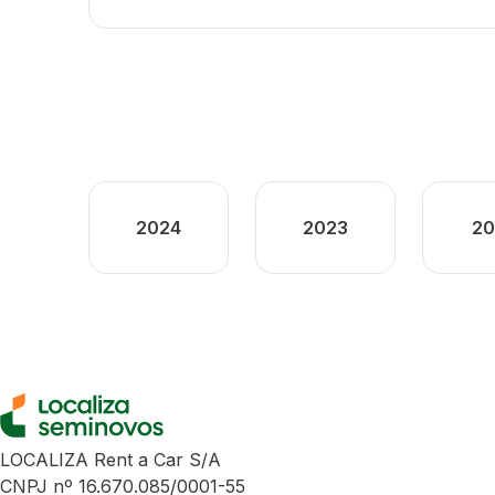
2024
2023
20
LOCALIZA Rent a Car S/A
CNPJ nº 16.670.085/0001-55