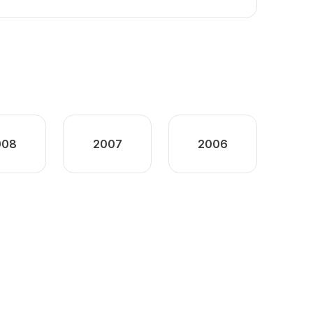
008
2007
2006