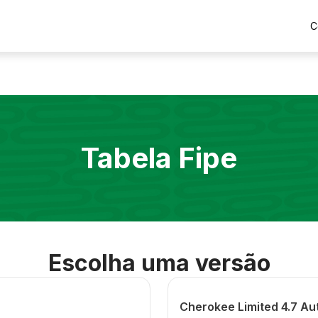
C
Tabela Fipe
Escolha uma versão
Cherokee Limited 4.7 Au