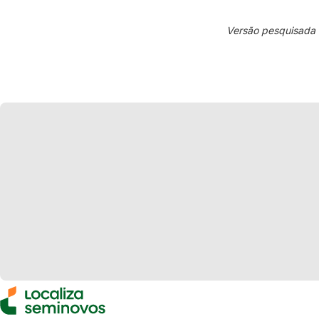
Versão pesquisada