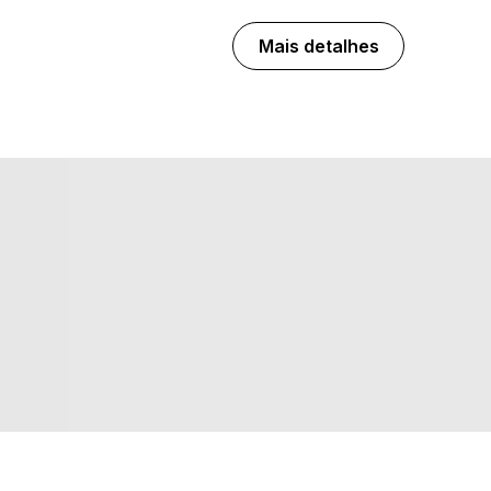
Mais detalhes