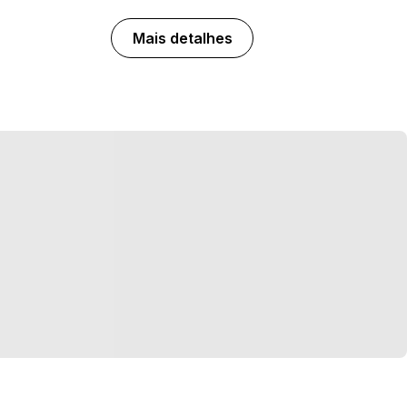
Mais detalhes