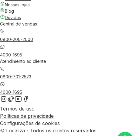
Nossas lojas
Blog
Dúvidas
Central de vendas
0800-200-2000
4000-1695
Atendimento ao cliente
0800-701-2523
4000-1695
Termos de uso
Políticas de privacidade
Configurações de cookies
© Localiza - Todos os direitos reservados.