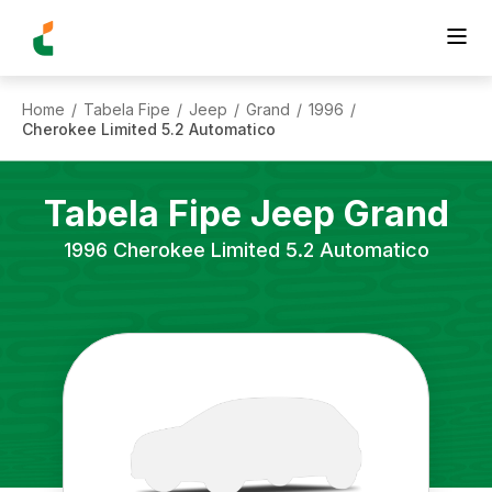
Home
Tabela Fipe
Jeep
Grand
1996
/
/
/
/
/
Cherokee Limited 5.2 Automatico
Tabela Fipe
Jeep
Grand
1996
Cherokee Limited 5.2 Automatico