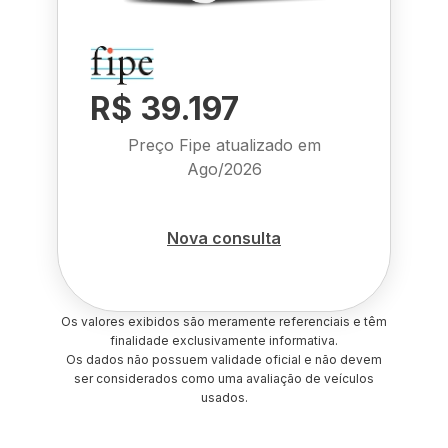
R$ 39.197
Preço Fipe atualizado em
Ago/2026
Nova consulta
Os valores exibidos são meramente referenciais e têm
finalidade exclusivamente informativa.
Os dados não possuem validade oficial e não devem
ser considerados como uma avaliação de veículos
usados.