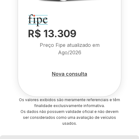
R$ 13.309
Preço Fipe atualizado em
Ago/2026
Nova consulta
Os valores exibidos são meramente referenciais e têm
finalidade exclusivamente informativa.
Os dados não possuem validade oficial e não devem
ser considerados como uma avaliação de veículos
usados.