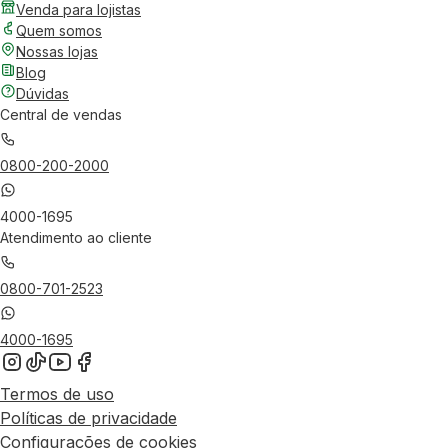
Venda para lojistas
Quem somos
Nossas lojas
Blog
Dúvidas
Central de vendas
0800-200-2000
4000-1695
Atendimento ao cliente
0800-701-2523
4000-1695
Termos de uso
Políticas de privacidade
Configurações de cookies