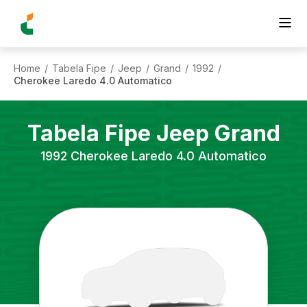
Home
Tabela Fipe
Jeep
Grand
1992
/
/
/
/
/
Cherokee Laredo 4.0 Automatico
Tabela Fipe
Jeep
Grand
1992
Cherokee Laredo 4.0 Automatico