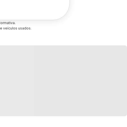
ormativa.
e veículos usados.