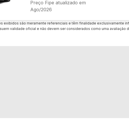
Preço Fipe atualizado em
Ago/2026
es exibidos são meramente referenciais e têm finalidade exclusivamente inf
uem validade oficial e não devem ser considerados como uma avaliação d