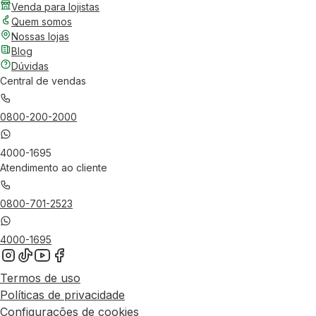
Venda para lojistas
Quem somos
Nossas lojas
Blog
Dúvidas
Central de vendas
0800-200-2000
4000-1695
Atendimento ao cliente
0800-701-2523
4000-1695
Termos de uso
Políticas de privacidade
Configurações de cookies