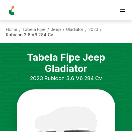
Home
Tabela Fipe
Jeep
Gladiator
2023
/
/
/
/
/
Rubicon 3.6 V6 284 Cv
Tabela Fipe
Jeep
Gladiator
2023
Rubicon 3.6 V6 284 Cv