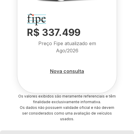
R$ 337.499
Preço Fipe atualizado em
Ago/2026
Nova consulta
Os valores exibidos são meramente referenciais e têm
finalidade exclusivamente informativa.
Os dados não possuem validade oficial e não devem
ser considerados como uma avaliação de veículos
usados.