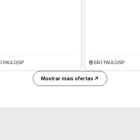
O PAULO/SP
SÃO PAULO/SP
Mostrar mais ofertas