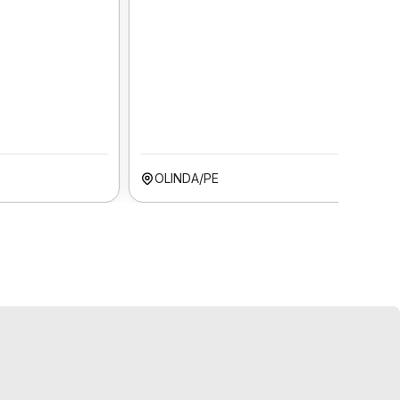
OLINDA/PE