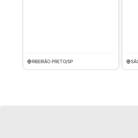
RIBEIRÃO PRETO/SP
SÃ