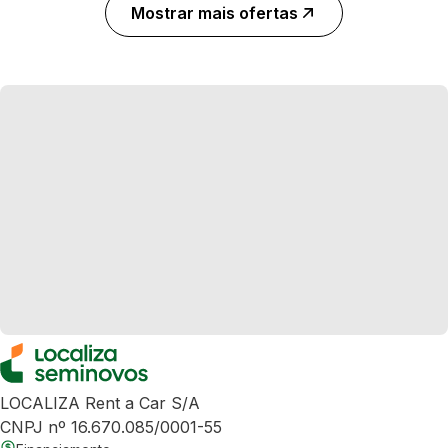
Mostrar mais ofertas
LOCALIZA Rent a Car S/A
CNPJ nº 16.670.085/0001-55