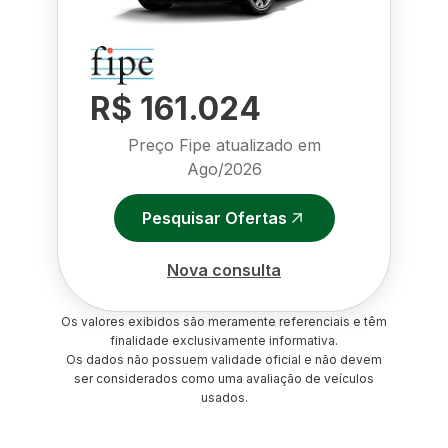
R$ 161.024
Preço Fipe atualizado em
Ago/2026
Pesquisar Ofertas
Nova consulta
Os valores exibidos são meramente referenciais e têm
finalidade exclusivamente informativa.
Os dados não possuem validade oficial e não devem
ser considerados como uma avaliação de veículos
usados.