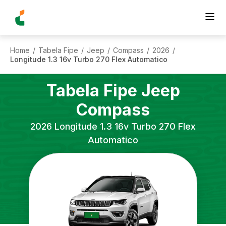
Home
Tabela Fipe
Jeep
Compass
2026
/
/
/
/
/
Longitude 1.3 16v Turbo 270 Flex Automatico
Tabela Fipe
Jeep
Compass
2026
Longitude 1.3 16v Turbo 270 Flex
Automatico