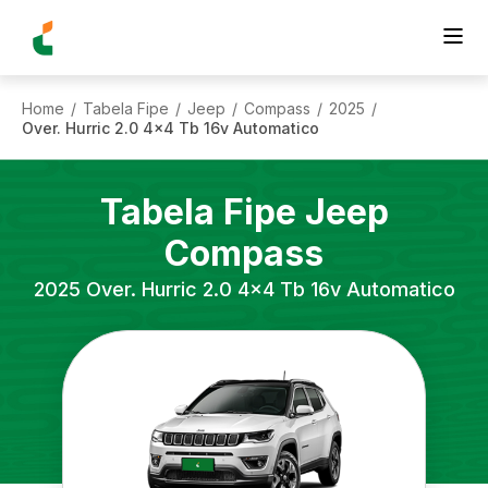
Home
Tabela Fipe
Jeep
Compass
2025
/
/
/
/
/
Over. Hurric 2.0 4x4 Tb 16v Automatico
Tabela Fipe
Jeep
Compass
2025
Over. Hurric 2.0 4x4 Tb 16v Automatico