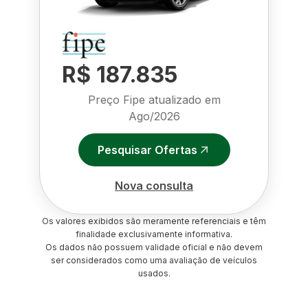
R$ 187.835
Preço Fipe atualizado em
Ago/2026
Pesquisar Ofertas
Nova consulta
Os valores exibidos são meramente referenciais e têm
finalidade exclusivamente informativa.
Os dados não possuem validade oficial e não devem
ser considerados como uma avaliação de veículos
usados.