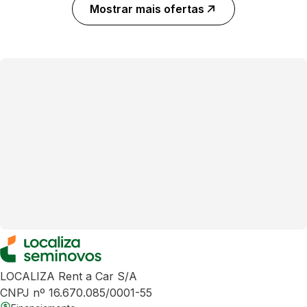
Mostrar mais ofertas
LOCALIZA Rent a Car S/A
CNPJ nº 16.670.085/0001-55