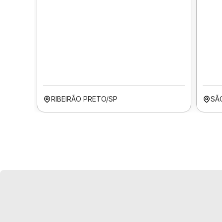
RIBEIRÃO PRETO/SP
SÃ