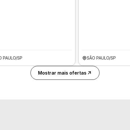
O PAULO/SP
SÃO PAULO/SP
Mostrar mais ofertas