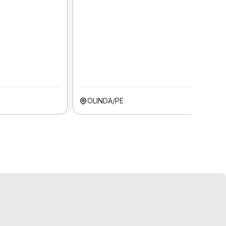
OLINDA/PE