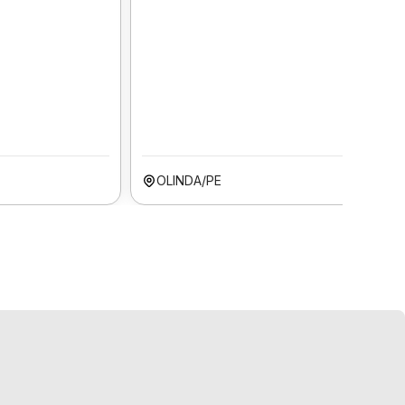
OLINDA/PE