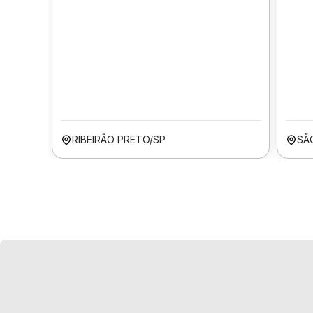
RIBEIRÃO PRETO/SP
SÃ