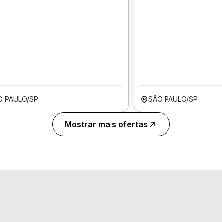
O PAULO/SP
SÃO PAULO/SP
Mostrar mais ofertas