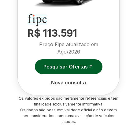
R$ 113.591
Preço Fipe atualizado em
Ago/2026
Pesquisar Ofertas
Nova consulta
Os valores exibidos são meramente referenciais e têm
finalidade exclusivamente informativa.
Os dados não possuem validade oficial e não devem
ser considerados como uma avaliação de veículos
usados.