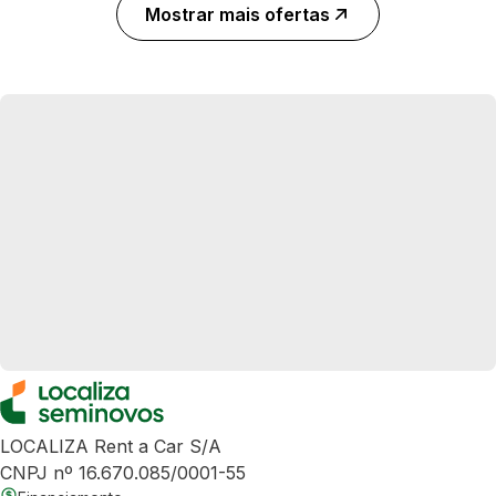
Mostrar mais ofertas
LOCALIZA Rent a Car S/A
CNPJ nº 16.670.085/0001-55