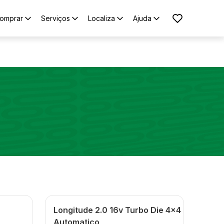
omprar
Serviços
Localiza
Ajuda
Longitude 2.0 16v Turbo Die 4x4
Automatico