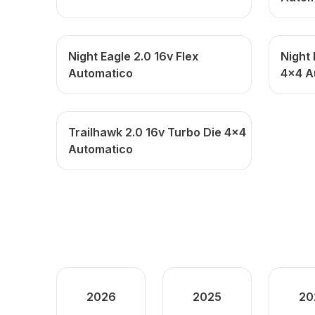
Night Eagle 2.0 16v Flex
Night 
Automatico
4x4 A
Trailhawk 2.0 16v Turbo Die 4x4
Automatico
2026
2025
20