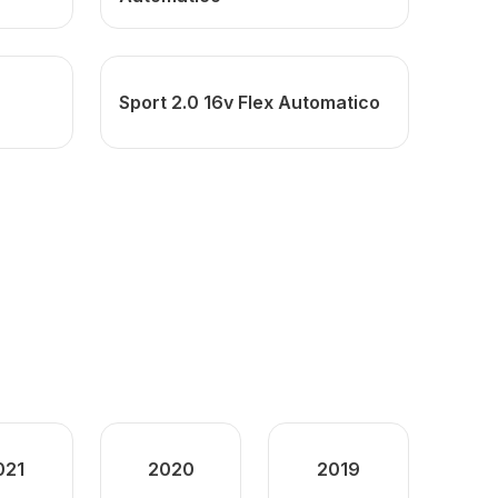
Sport 2.0 16v Flex Automatico
021
2020
2019