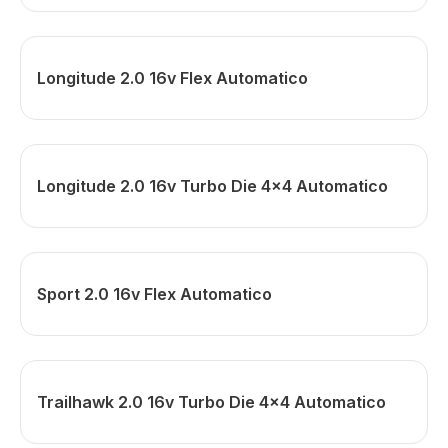
Longitude 2.0 16v Flex Automatico
Longitude 2.0 16v Turbo Die 4x4 Automatico
Sport 2.0 16v Flex Automatico
Trailhawk 2.0 16v Turbo Die 4x4 Automatico