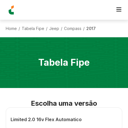
Home
Tabela Fipe
Jeep
Compass
2017
/
/
/
/
Tabela Fipe
Escolha uma versão
Limited 2.0 16v Flex Automatico