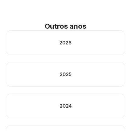
Outros anos
2026
2025
2024