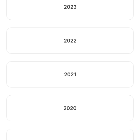
2023
2022
2021
2020