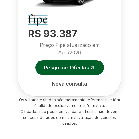
R$ 93.387
Preço Fipe atualizado em
Ago/2026
Pesquisar Ofertas
Nova consulta
Os valores exibidos são meramente referenciais e têm
finalidade exclusivamente informativa.
Os dados não possuem validade oficial e não devem
ser considerados como uma avaliação de veículos
usados.