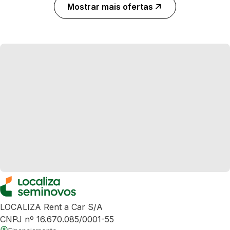
Mostrar mais ofertas
LOCALIZA Rent a Car S/A
CNPJ nº 16.670.085/0001-55