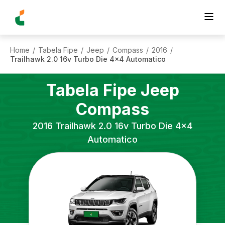
Home
Tabela Fipe
Jeep
Compass
2016
/
/
/
/
/
Trailhawk 2.0 16v Turbo Die 4x4 Automatico
Tabela Fipe
Jeep
Compass
2016
Trailhawk 2.0 16v Turbo Die 4x4
Automatico