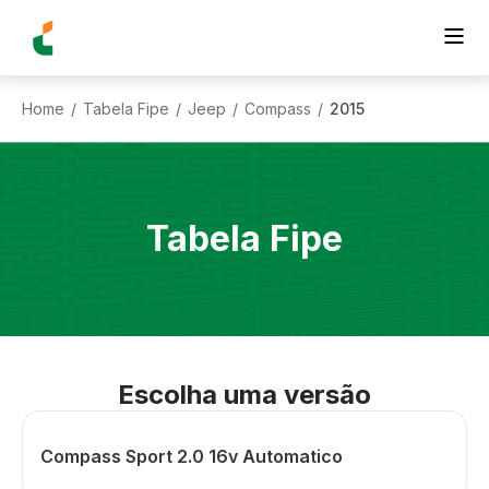
Home
Tabela Fipe
Jeep
Compass
2015
/
/
/
/
Tabela Fipe
Escolha uma versão
Compass Sport 2.0 16v Automatico