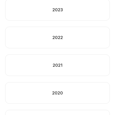
2023
2022
2021
2020