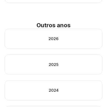
Outros anos
2026
2025
2024