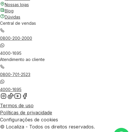
Nossas lojas
Blog
Dúvidas
Central de vendas
0800-200-2000
4000-1695
Atendimento ao cliente
0800-701-2523
4000-1695
Termos de uso
Políticas de privacidade
Configurações de cookies
© Localiza - Todos os direitos reservados.