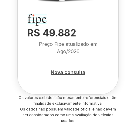
R$ 49.882
Preço Fipe atualizado em
Ago/2026
Nova consulta
Os valores exibidos são meramente referenciais e têm
finalidade exclusivamente informativa.
Os dados não possuem validade oficial e não devem
ser considerados como uma avaliação de veículos
usados.