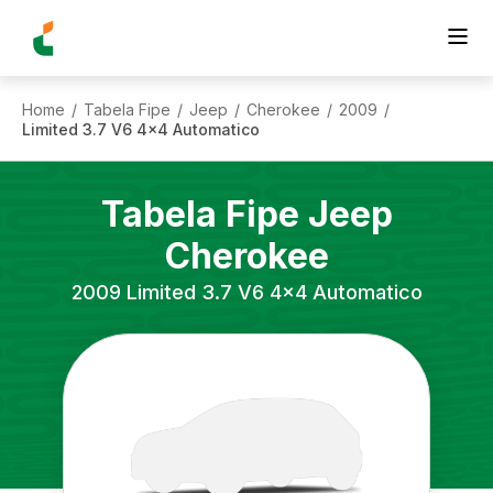
Home
Tabela Fipe
Jeep
Cherokee
2009
/
/
/
/
/
Limited 3.7 V6 4x4 Automatico
Tabela Fipe
Jeep
Cherokee
2009
Limited 3.7 V6 4x4 Automatico