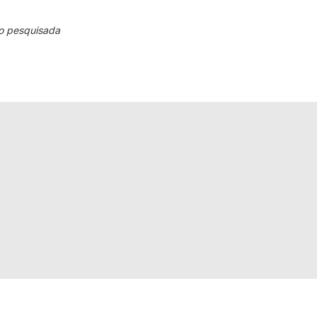
o pesquisada