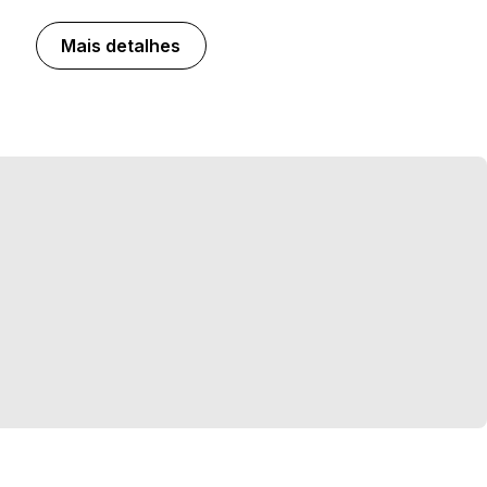
Mais detalhes