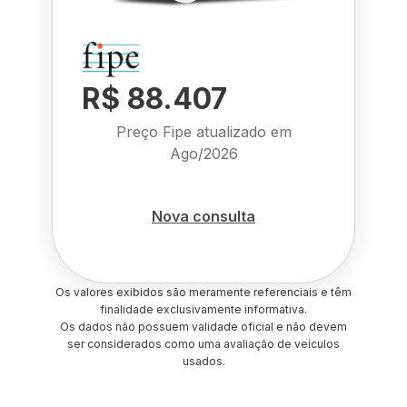
R$ 88.407
Preço Fipe atualizado em
Ago/2026
Nova consulta
Os valores exibidos são meramente referenciais e têm
finalidade exclusivamente informativa.
Os dados não possuem validade oficial e não devem
ser considerados como uma avaliação de veículos
usados.