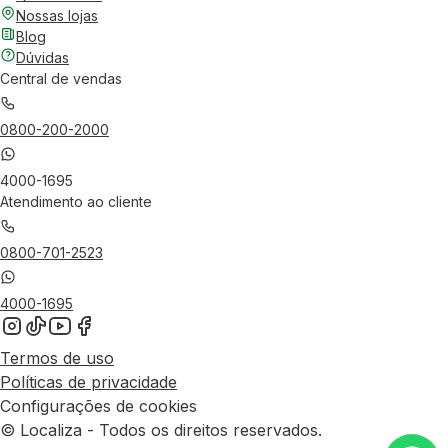
Nossas lojas
Blog
Dúvidas
Central de vendas
0800-200-2000
4000-1695
Atendimento ao cliente
0800-701-2523
4000-1695
Termos de uso
Políticas de privacidade
Configurações de cookies
© Localiza - Todos os direitos reservados.