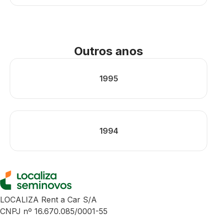
Outros anos
1995
1994
LOCALIZA Rent a Car S/A
CNPJ nº 16.670.085/0001-55