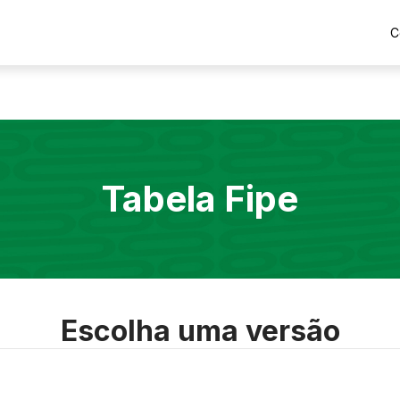
C
Tabela Fipe
Escolha uma versão