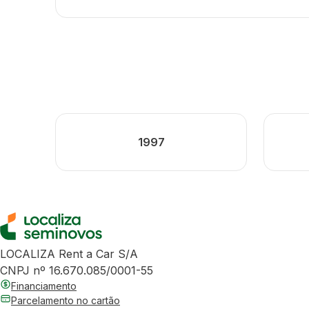
1997
LOCALIZA Rent a Car S/A
CNPJ nº 16.670.085/0001-55
Financiamento
Parcelamento no cartão