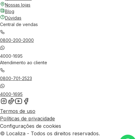
Nossas lojas
Blog
Dúvidas
Central de vendas
0800-200-2000
4000-1695
Atendimento ao cliente
0800-701-2523
4000-1695
Termos de uso
Políticas de privacidade
Configurações de cookies
© Localiza - Todos os direitos reservados.