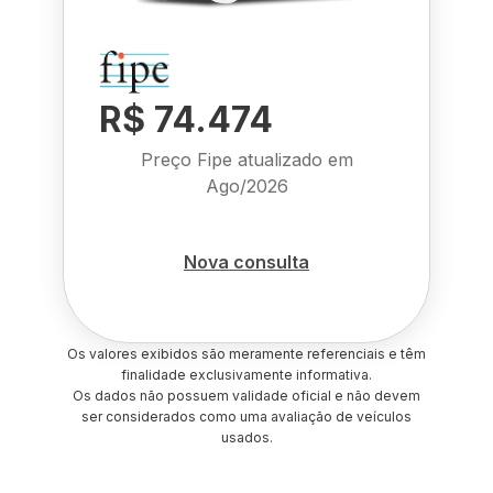
R$ 74.474
Preço Fipe atualizado em
Ago/2026
Nova consulta
Os valores exibidos são meramente referenciais e têm
finalidade exclusivamente informativa.
Os dados não possuem validade oficial e não devem
ser considerados como uma avaliação de veículos
usados.