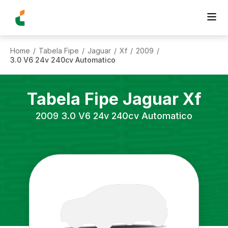
Home
Tabela Fipe
Jaguar
Xf
2009
/
/
/
/
/
3.0 V6 24v 240cv Automatico
Tabela Fipe
Jaguar
Xf
2009
3.0 V6 24v 240cv Automatico