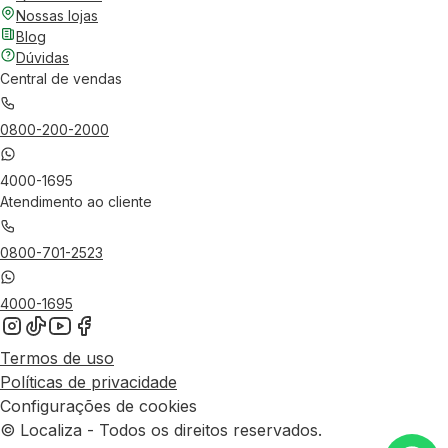
Nossas lojas
Blog
Dúvidas
Central de vendas
0800-200-2000
4000-1695
Atendimento ao cliente
0800-701-2523
4000-1695
Termos de uso
Políticas de privacidade
Configurações de cookies
© Localiza - Todos os direitos reservados.