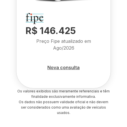
R$ 146.425
Preço Fipe atualizado em
Ago/2026
Nova consulta
Os valores exibidos são meramente referenciais e têm
finalidade exclusivamente informativa.
Os dados não possuem validade oficial e não devem
ser considerados como uma avaliação de veículos
usados.