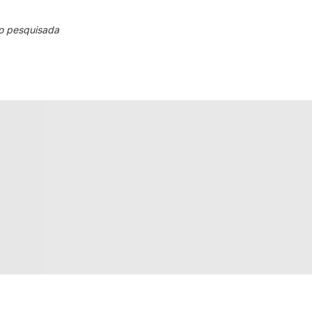
o pesquisada