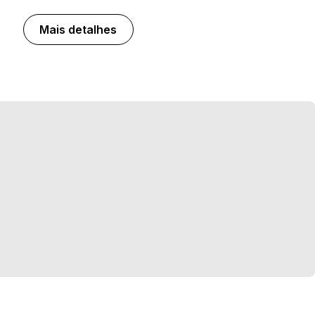
Mais detalhes