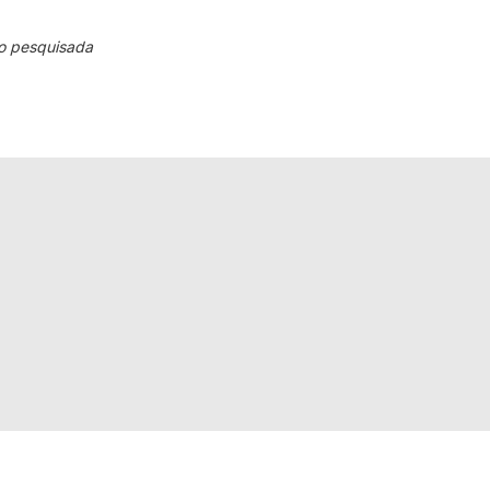
o pesquisada