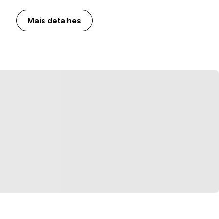
Mais detalhes