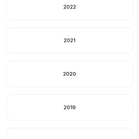
2022
2021
2020
2019