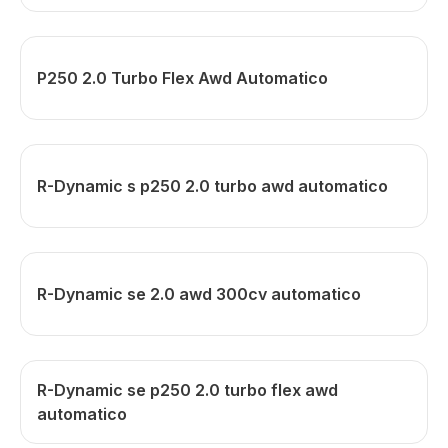
P250 2.0 Turbo Flex Awd Automatico
R-Dynamic s p250 2.0 turbo awd automatico
R-Dynamic se 2.0 awd 300cv automatico
R-Dynamic se p250 2.0 turbo flex awd
automatico