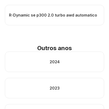
R-Dynamic se p300 2.0 turbo awd automatico
Outros anos
2024
2023