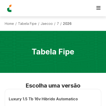
Home
Tabela Fipe
Jaecoo
7
2026
/
/
/
/
Tabela Fipe
Escolha uma versão
Luxury 1.5 Tb 16v Hibrido Automatico