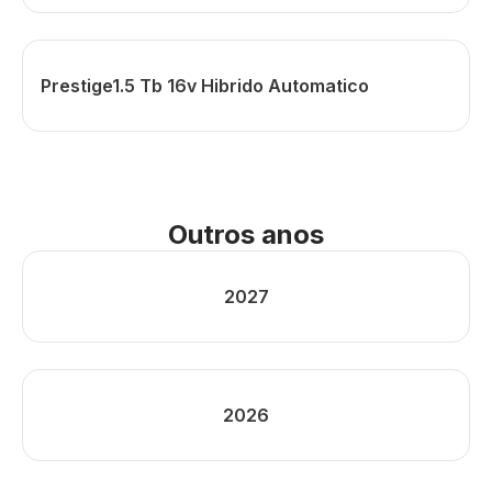
Prestige1.5 Tb 16v Hibrido Automatico
Outros anos
2027
2026