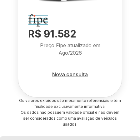
R$ 91.582
Preço Fipe atualizado em
Ago/2026
Nova consulta
Os valores exibidos são meramente referenciais e têm
finalidade exclusivamente informativa.
Os dados não possuem validade oficial e não devem
ser considerados como uma avaliação de veículos
usados.