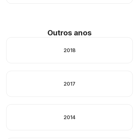
Outros anos
2018
2017
2014