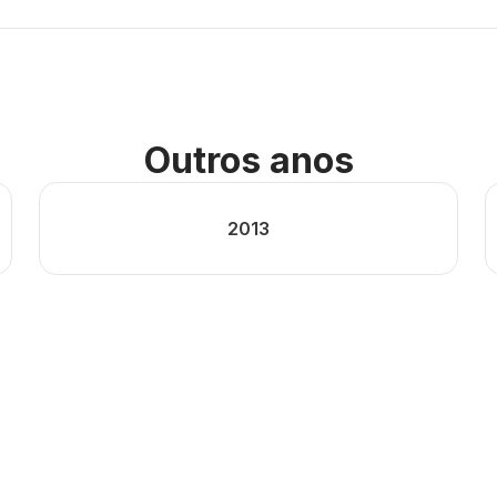
Outros anos
2013