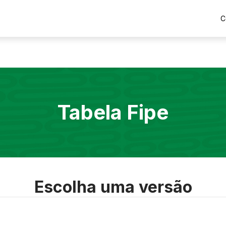
C
Tabela Fipe
Escolha uma versão