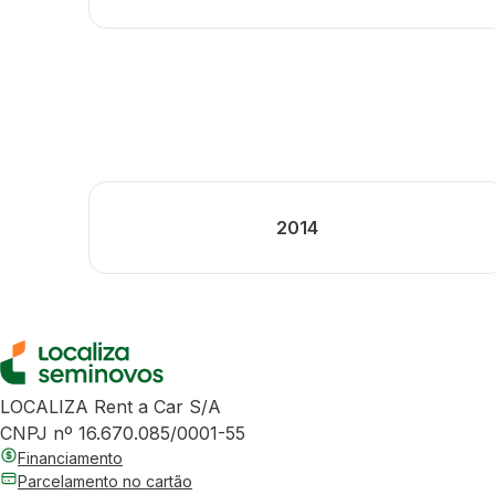
2014
LOCALIZA Rent a Car S/A
CNPJ nº 16.670.085/0001-55
Financiamento
Parcelamento no cartão