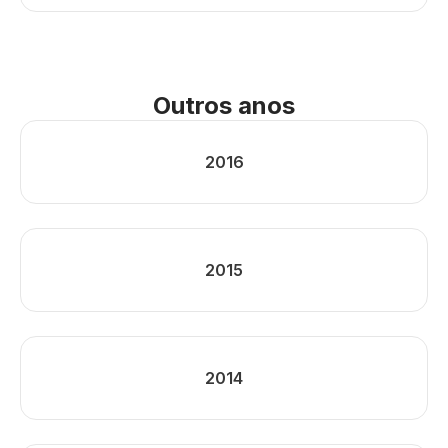
Outros anos
2016
2015
2014