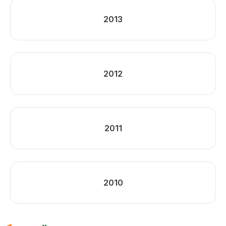
2013
2012
2011
2010