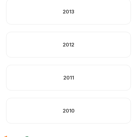
2013
2012
2011
2010