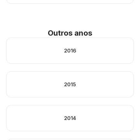
Outros anos
2016
2015
2014