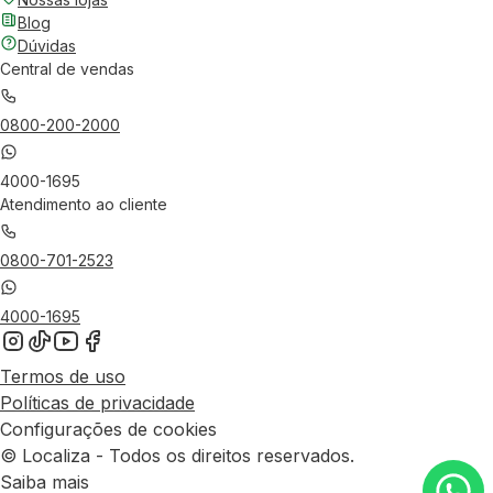
Blog
Dúvidas
Central de vendas
0800-200-2000
4000-1695
Atendimento ao cliente
0800-701-2523
4000-1695
Termos de uso
Políticas de privacidade
Configurações de cookies
© Localiza - Todos os direitos reservados.
Saiba mais