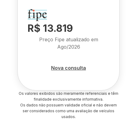
R$ 13.819
Preço Fipe atualizado em
Ago/2026
Nova consulta
Os valores exibidos são meramente referenciais e têm
finalidade exclusivamente informativa.
Os dados não possuem validade oficial e não devem
ser considerados como uma avaliação de veículos
usados.