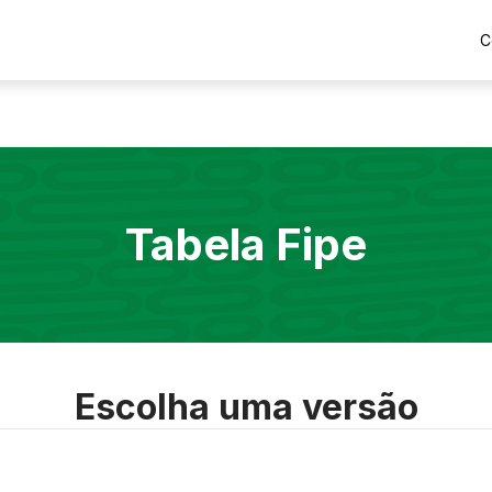
C
Tabela Fipe
Escolha uma versão