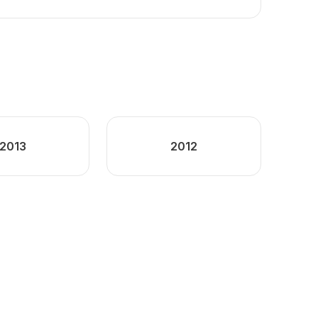
2013
2012