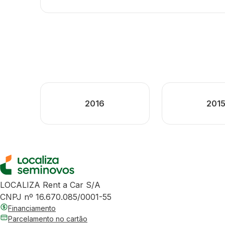
2016
201
LOCALIZA Rent a Car S/A
CNPJ nº 16.670.085/0001-55
Financiamento
Parcelamento no cartão