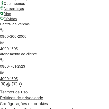
Quem somos
Nossas lojas
Blog
Dúvidas
Central de vendas
0800-200-2000
4000-1695
Atendimento ao cliente
0800-701-2523
4000-1695
Termos de uso
Políticas de privacidade
Configurações de cookies