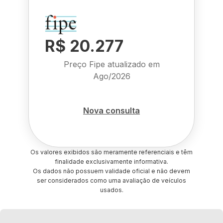
R$ 20.277
Preço Fipe atualizado em
Ago/2026
Nova consulta
Os valores exibidos são meramente referenciais e têm
finalidade exclusivamente informativa.
Os dados não possuem validade oficial e não devem
ser considerados como uma avaliação de veículos
usados.