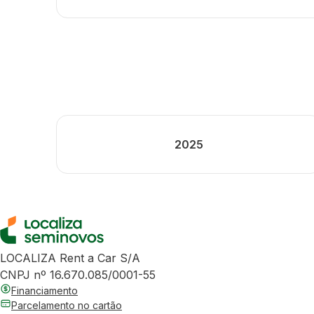
2025
LOCALIZA Rent a Car S/A
CNPJ nº 16.670.085/0001-55
Financiamento
Parcelamento no cartão