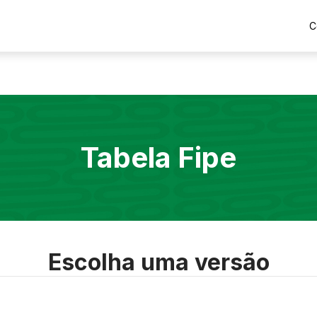
C
Tabela Fipe
Escolha uma versão