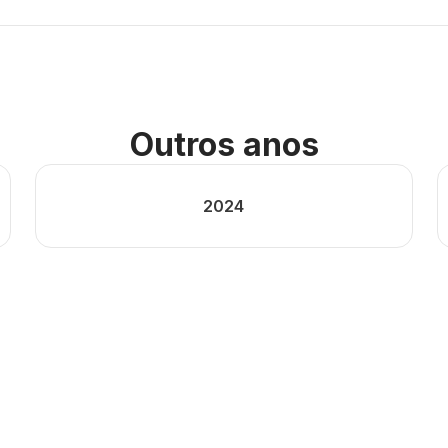
Outros anos
2024