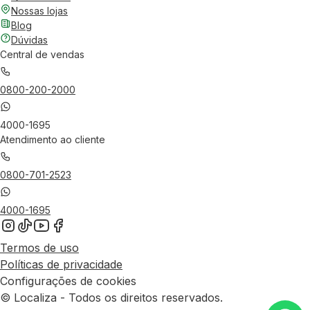
Nossas lojas
Blog
Dúvidas
Central de vendas
0800-200-2000
4000-1695
Atendimento ao cliente
0800-701-2523
4000-1695
Termos de uso
Políticas de privacidade
Configurações de cookies
© Localiza - Todos os direitos reservados.