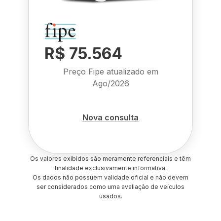
R$ 75.564
Preço Fipe atualizado em
Ago/2026
Nova consulta
Os valores exibidos são meramente referenciais e têm
finalidade exclusivamente informativa.
Os dados não possuem validade oficial e não devem
ser considerados como uma avaliação de veículos
usados.