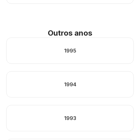
Outros anos
1995
1994
1993