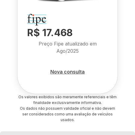
R$ 17.468
Preço Fipe atualizado em
Ago/2025
Nova consulta
Os valores exibidos são meramente referenciais e têm
finalidade exclusivamente informativa.
Os dados não possuem validade oficial e não devem
ser considerados como uma avaliação de veículos
usados.