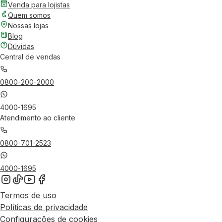
Venda para lojistas
Quem somos
Nossas lojas
Blog
Dúvidas
Central de vendas
0800-200-2000
4000-1695
Atendimento ao cliente
0800-701-2523
4000-1695
Termos de uso
Políticas de privacidade
Configurações de cookies