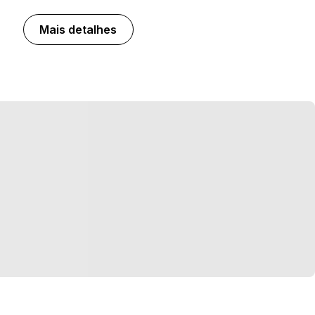
Mais detalhes