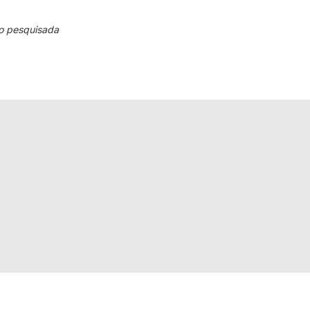
o pesquisada