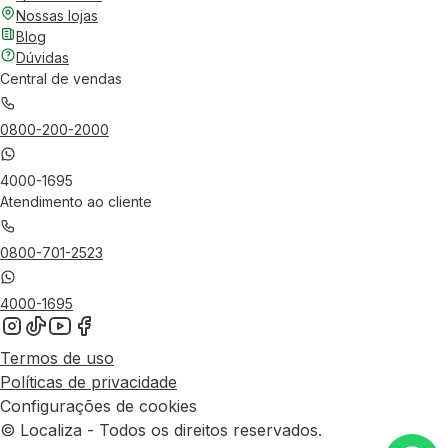
Nossas lojas
Blog
Dúvidas
Central de vendas
0800-200-2000
4000-1695
Atendimento ao cliente
0800-701-2523
4000-1695
Termos de uso
Políticas de privacidade
Configurações de cookies
© Localiza - Todos os direitos reservados.