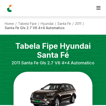
Home
Tabela Fipe
Hyundai
Santa Fé
2011
/
/
/
/
/
Santa Fe Gls 2.7 V6 4x4 Automatico
Tabela Fipe
Hyundai
Santa Fé
2011
Santa Fe Gls 2.7 V6 4x4 Automatico