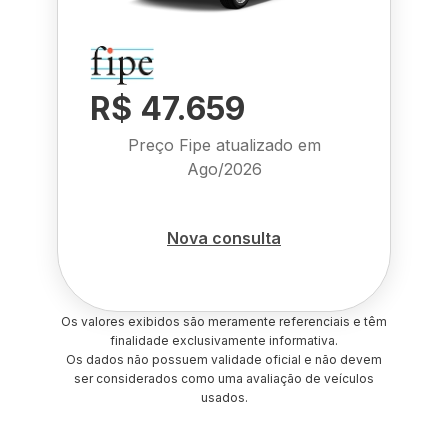
R$ 47.659
Preço Fipe atualizado em
Ago/2026
Nova consulta
Os valores exibidos são meramente referenciais e têm
finalidade exclusivamente informativa.
Os dados não possuem validade oficial e não devem
ser considerados como uma avaliação de veículos
usados.