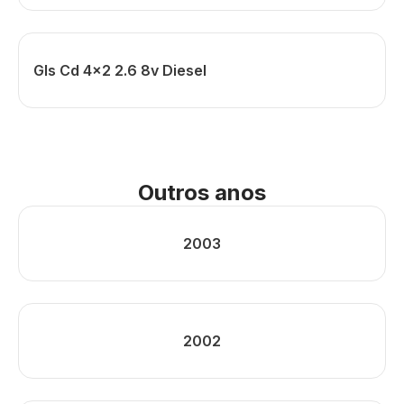
Gls Cd 4x2 2.6 8v Diesel
Outros anos
2003
2002