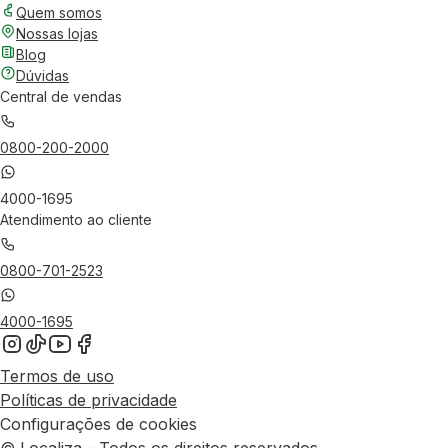
Quem somos
Nossas lojas
Blog
Dúvidas
Central de vendas
0800-200-2000
4000-1695
Atendimento ao cliente
0800-701-2523
4000-1695
Termos de uso
Políticas de privacidade
Configurações de cookies