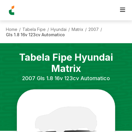
Home
Tabela Fipe
Hyundai
Matrix
2007
/
/
/
/
/
Gls 1.8 16v 123cv Automatico
Tabela Fipe
Hyundai
Matrix
2007
Gls 1.8 16v 123cv Automatico