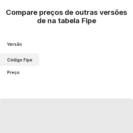
Compare preços de outras versões
de
na tabela Fipe
Versão
Código Fipe
Preço