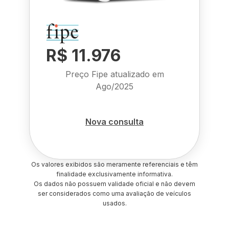
R$ 11.976
Preço Fipe atualizado em
Ago/2025
Nova consulta
Os valores exibidos são meramente referenciais e têm
finalidade exclusivamente informativa.
Os dados não possuem validade oficial e não devem
ser considerados como uma avaliação de veículos
usados.