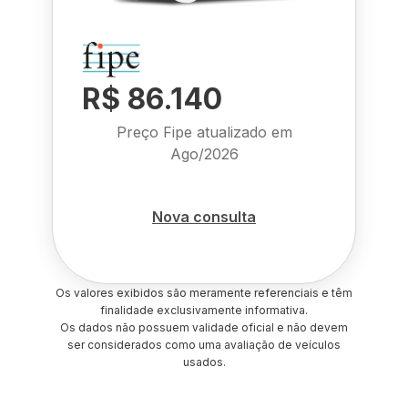
R$ 86.140
Preço Fipe atualizado em
Ago/2026
Nova consulta
Os valores exibidos são meramente referenciais e têm
finalidade exclusivamente informativa.
Os dados não possuem validade oficial e não devem
ser considerados como uma avaliação de veículos
usados.