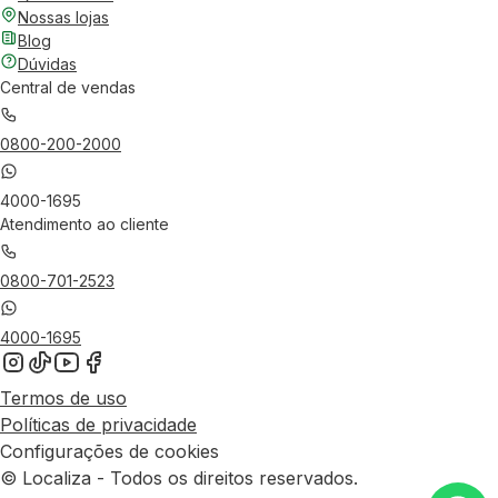
Nossas lojas
Blog
Dúvidas
Central de vendas
0800-200-2000
4000-1695
Atendimento ao cliente
0800-701-2523
4000-1695
Termos de uso
Políticas de privacidade
Configurações de cookies
© Localiza - Todos os direitos reservados.