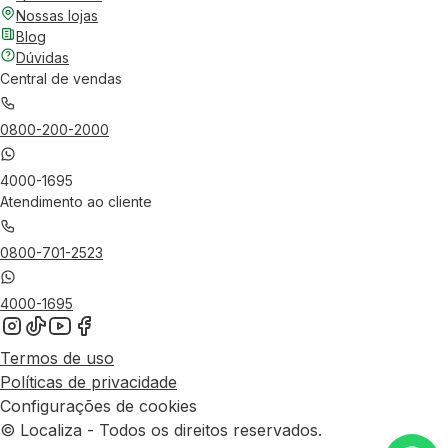
Nossas lojas
Blog
Dúvidas
Central de vendas
0800-200-2000
4000-1695
Atendimento ao cliente
0800-701-2523
4000-1695
Termos de uso
Políticas de privacidade
Configurações de cookies
© Localiza - Todos os direitos reservados.