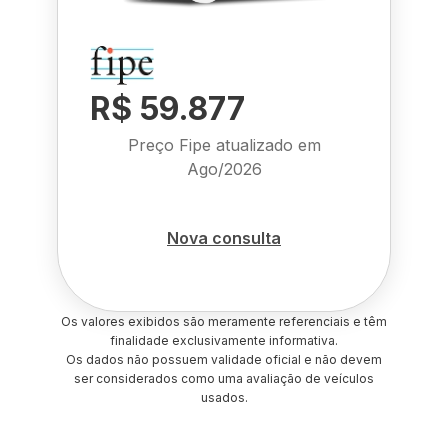
R$ 59.877
Preço Fipe atualizado em
Ago/2026
Nova consulta
Os valores exibidos são meramente referenciais e têm
finalidade exclusivamente informativa.
Os dados não possuem validade oficial e não devem
ser considerados como uma avaliação de veículos
usados.